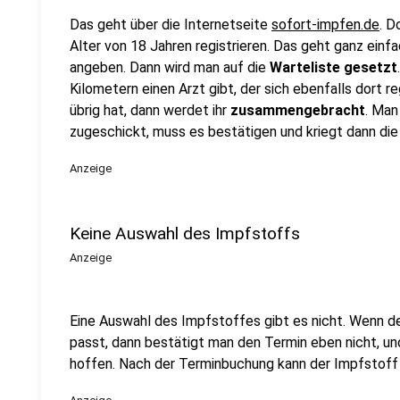
Das geht über die Internetseite
sofort-impfen.de
. D
Alter von 18 Jahren registrieren. Das geht ganz einf
angeben. Dann wird man auf die
Warteliste gesetzt
Kilometern einen Arzt gibt, der sich ebenfalls dort r
übrig hat, dann werdet ihr
zusammengebracht
. Ma
zugeschickt, muss es bestätigen und kriegt dann die
Anzeige
Keine Auswahl des Impfstoffs
Anzeige
Eine Auswahl des Impfstoffes gibt es nicht. Wenn d
passt, dann bestätigt man den Termin eben nicht, un
hoffen. Nach der Terminbuchung kann der Impfstoff