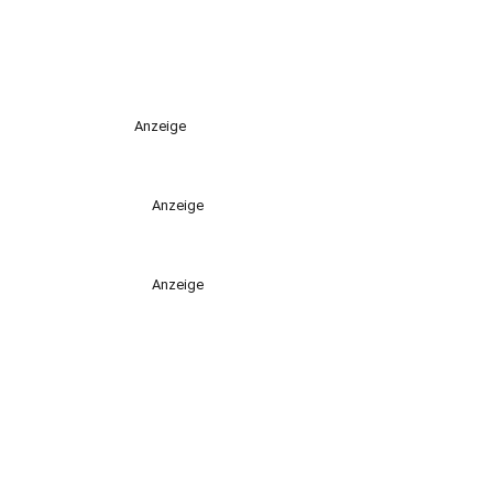
Anzeige
Anzeige
Anzeige