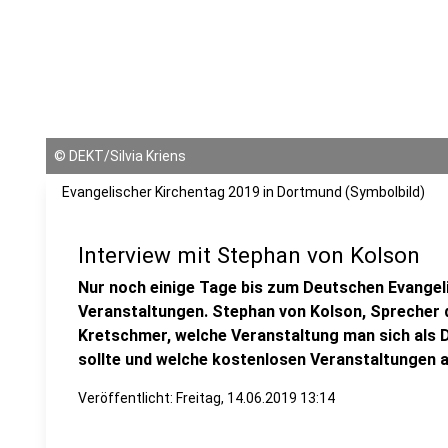
©
DEKT/Silvia Kriens
Evangelischer Kirchentag 2019 in Dortmund (Symbolbild)
Interview mit Stephan von Kolson
Nur noch einige Tage bis zum Deutschen Evangeli
Veranstaltungen. Stephan von Kolson, Sprecher 
Kretschmer, welche Veranstaltung man sich als 
sollte und welche kostenlosen Veranstaltungen 
Veröffentlicht:
Freitag, 14.06.2019 13:14