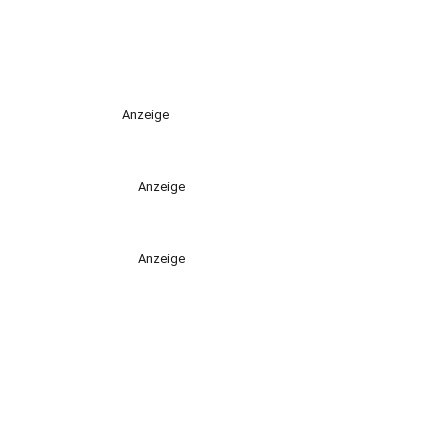
Anzeige
Anzeige
Anzeige