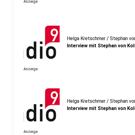
Anzeige
Helga Kretschmer / Stephan vo
Interview mit Stephan von Kol
Anzeige
Helga Kretschmer / Stephan vo
Interview mit Stephan von Kol
Anzeige