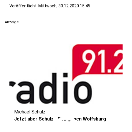
Veröffentlicht:
Mittwoch, 30.12.2020 15:45
Anzeige
Michael Schulz
Jetzt aber Schulz - BVB gegen Wolfsburg