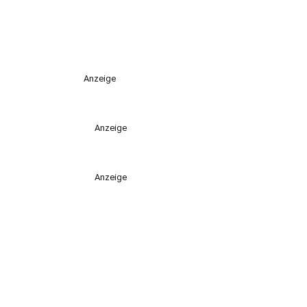
Anzeige
Anzeige
Anzeige