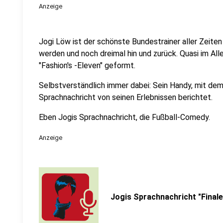
Anzeige
Jogi Löw ist der schönste Bundestrainer aller Zeiten
werden und noch dreimal hin und zurück. Quasi im All
"Fashion's -Eleven" geformt.
Selbstverständlich immer dabei: Sein Handy, mit dem
Sprachnachricht von seinen Erlebnissen berichtet.
Eben Jogis Sprachnachricht, die Fußball-Comedy.
Anzeige
Jogis Sprachnachricht "Finale