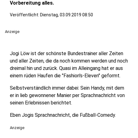
Vorbereitung alles.
Veröffentlicht:
Dienstag, 03.09.2019 08:50
Anzeige
Jogi Löw ist der schönste Bundestrainer aller Zeiten
und aller Zeiten, die da noch kommen werden und noch
dreimal hin und zurück. Quasi im Alleingang hat er aus
einem rüden Haufen die "Fashion's-Eleven" geformt.
Selbstverständlich immer dabei: Sein Handy, mit dem
er in lieb gewonnener Manier per Sprachnachricht von
seinen Erlebnissen berichtet.
Eben Jogis Sprachnachricht, die Fußball-Comedy.
Anzeige