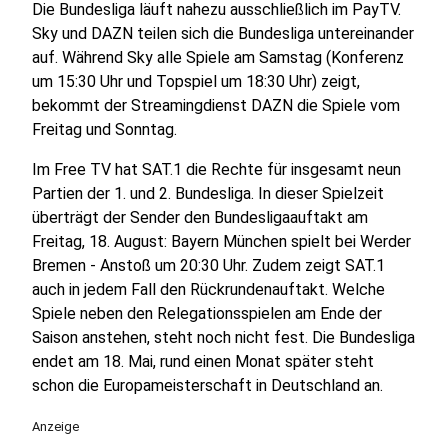
Die Bundesliga läuft nahezu ausschließlich im PayTV.
Sky und DAZN teilen sich die Bundesliga untereinander
auf. Während Sky alle Spiele am Samstag (Konferenz
um 15:30 Uhr und Topspiel um 18:30 Uhr) zeigt,
bekommt der Streamingdienst DAZN die Spiele vom
Freitag und Sonntag.
Im Free TV hat SAT.1 die Rechte für insgesamt neun
Partien der 1. und 2. Bundesliga. In dieser Spielzeit
überträgt der Sender den Bundesligaauftakt am
Freitag, 18. August: Bayern München spielt bei Werder
Bremen - Anstoß um 20:30 Uhr. Zudem zeigt SAT.1
auch in jedem Fall den Rückrundenauftakt. Welche
Spiele neben den Relegationsspielen am Ende der
Saison anstehen, steht noch nicht fest. Die Bundesliga
endet am 18. Mai, rund einen Monat später steht
schon die Europameisterschaft in Deutschland an.
Anzeige