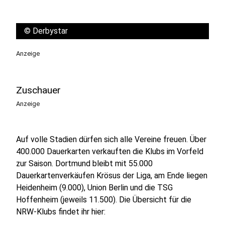
©
Derbystar
Anzeige
Zuschauer
Anzeige
Auf volle Stadien dürfen sich alle Vereine freuen. Über
400.000 Dauerkarten verkauften die Klubs im Vorfeld
zur Saison. Dortmund bleibt mit 55.000
Dauerkartenverkäufen Krösus der Liga, am Ende liegen
Heidenheim (9.000), Union Berlin und die TSG
Hoffenheim (jeweils 11.500). Die Übersicht für die
NRW-Klubs findet ihr hier: