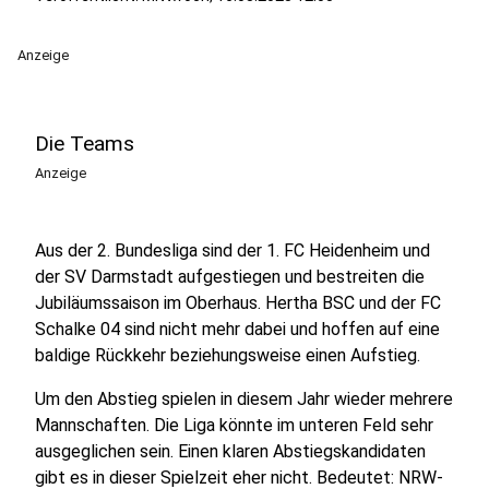
Anzeige
Die Teams
Anzeige
Aus der 2. Bundesliga sind der 1. FC Heidenheim und
der SV Darmstadt aufgestiegen und bestreiten die
Jubiläumssaison im Oberhaus. Hertha BSC und der FC
Schalke 04 sind nicht mehr dabei und hoffen auf eine
baldige Rückkehr beziehungsweise einen Aufstieg.
Um den Abstieg spielen in diesem Jahr wieder mehrere
Mannschaften. Die Liga könnte im unteren Feld sehr
ausgeglichen sein. Einen klaren Abstiegskandidaten
gibt es in dieser Spielzeit eher nicht. Bedeutet: NRW-