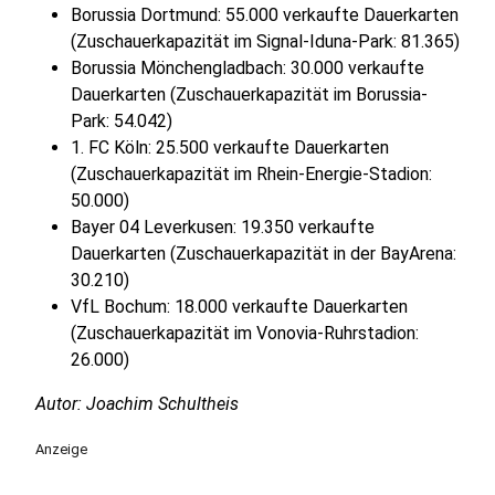
Borussia Dortmund: 55.000 verkaufte Dauerkarten
(Zuschauerkapazität im Signal-Iduna-Park: 81.365)
Borussia Mönchengladbach: 30.000 verkaufte
Dauerkarten (Zuschauerkapazität im Borussia-
Park: 54.042)
1. FC Köln: 25.500 verkaufte Dauerkarten
(Zuschauerkapazität im Rhein-Energie-Stadion:
50.000)
Bayer 04 Leverkusen: 19.350 verkaufte
Dauerkarten (Zuschauerkapazität in der BayArena:
30.210)
VfL Bochum: 18.000 verkaufte Dauerkarten
(Zuschauerkapazität im Vonovia-Ruhrstadion:
26.000)
Autor: Joachim Schultheis
Anzeige