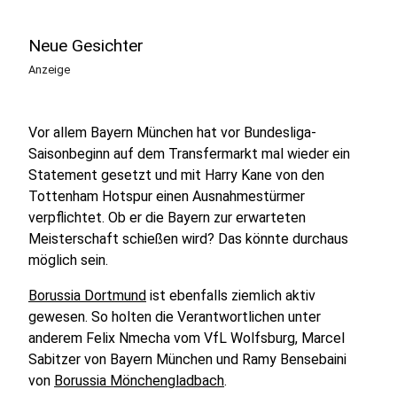
Neue Gesichter
Anzeige
Vor allem Bayern München hat vor Bundesliga-
Saisonbeginn auf dem Transfermarkt mal wieder ein
Statement gesetzt und mit Harry Kane von den
Tottenham Hotspur einen Ausnahmestürmer
verpflichtet. Ob er die Bayern zur erwarteten
Meisterschaft schießen wird? Das könnte durchaus
möglich sein.
Borussia Dortmund
ist ebenfalls ziemlich aktiv
gewesen. So holten die Verantwortlichen unter
anderem Felix Nmecha vom VfL Wolfsburg, Marcel
Sabitzer von Bayern München und Ramy Bensebaini
von
Borussia Mönchengladbach
.