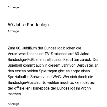
Anzeige
60 Jahre Bundesliga
Anzeige
Zum 60. Jubiläum der Bundesliga blicken die
Verantwortlichen und TV-Stationen auf 60 Jahre
Bundesliga-Fußball mit all seinen Facetten zurück. Der
Spielball kommt auch in diesem Jahr von Derbystar, an
den ersten beiden Spieltagen gibt es sogar einen
Spezialball in Schwarz und Weiß. Wer sich durch die
Bundesliga-Geschichte wühlen möchte, kann das auf
der offiziellen Homepage der Bundesliga
im Archiv
machen.
Anzeige