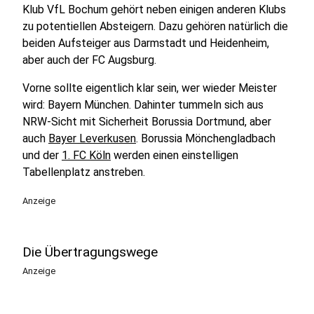
Klub VfL Bochum gehört neben einigen anderen Klubs
zu potentiellen Absteigern. Dazu gehören natürlich die
beiden Aufsteiger aus Darmstadt und Heidenheim,
aber auch der FC Augsburg.
Vorne sollte eigentlich klar sein, wer wieder Meister
wird: Bayern München. Dahinter tummeln sich aus
NRW-Sicht mit Sicherheit Borussia Dortmund, aber
auch
Bayer Leverkusen
. Borussia Mönchengladbach
und der
1. FC Köln
werden einen einstelligen
Tabellenplatz anstreben.
Anzeige
Die Übertragungswege
Anzeige