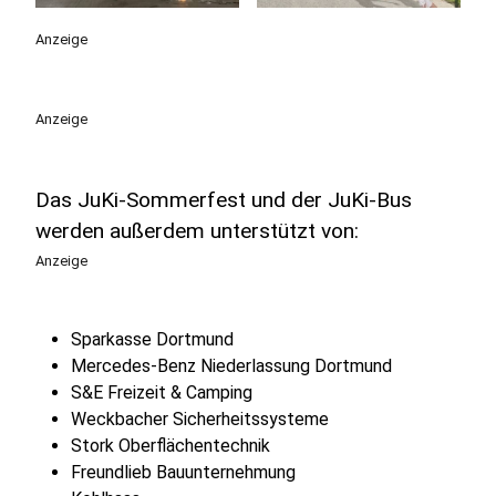
Anzeige
Anzeige
Das JuKi-Sommerfest und der JuKi-Bus
werden außerdem unterstützt von:
Anzeige
Sparkasse Dortmund
Mercedes-Benz Niederlassung Dortmund
S&E Freizeit & Camping
Weckbacher Sicherheitssysteme
Stork Oberflächentechnik
Freundlieb Bauunternehmung