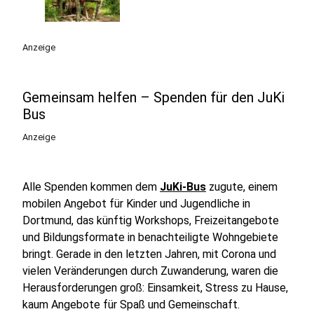
Anzeige
Gemeinsam helfen – Spenden für den JuKi
Bus
Anzeige
Alle Spenden kommen dem
JuKi-Bus
zugute, einem
mobilen Angebot für Kinder und Jugendliche in
Dortmund, das künftig Workshops, Freizeitangebote
und Bildungsformate in benachteiligte Wohngebiete
bringt. Gerade in den letzten Jahren, mit Corona und
vielen Veränderungen durch Zuwanderung, waren die
Herausforderungen groß: Einsamkeit, Stress zu Hause,
kaum Angebote für Spaß und Gemeinschaft.