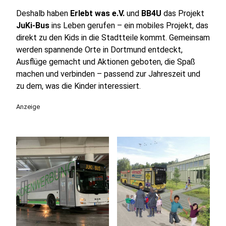
Deshalb haben
Erlebt was e.V.
und
BB4U
das Projekt
JuKi-Bus
ins Leben gerufen – ein mobiles Projekt, das
direkt zu den Kids in die Stadtteile kommt. Gemeinsam
werden spannende Orte in Dortmund entdeckt,
Ausflüge gemacht und Aktionen geboten, die Spaß
machen und verbinden – passend zur Jahreszeit und
zu dem, was die Kinder interessiert.
Anzeige