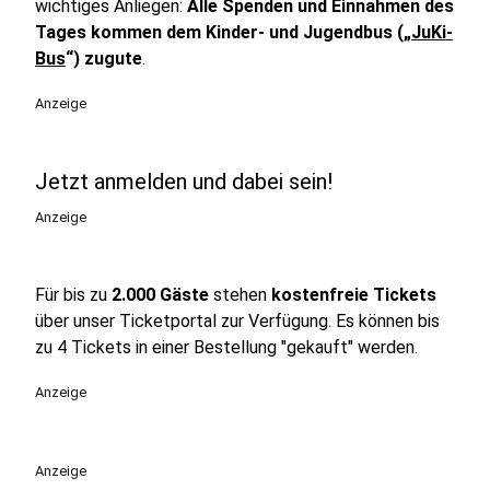
wichtiges Anliegen:
Alle Spenden und Einnahmen des
Tages kommen dem Kinder- und Jugendbus („
JuKi-
Bus
“) zugute
.
Anzeige
Jetzt anmelden und dabei sein!
Anzeige
Für bis zu
2.000 Gäste
stehen
kostenfreie Tickets
über unser Ticketportal zur Verfügung. Es können bis
zu 4 Tickets in einer Bestellung "gekauft" werden.
Anzeige
Anzeige