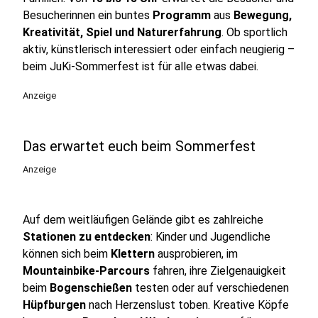
Besucherinnen ein buntes
Programm
aus
Bewegung,
Kreativität, Spiel und Naturerfahrung
. Ob sportlich
aktiv, künstlerisch interessiert oder einfach neugierig –
beim JuKi-Sommerfest ist für alle etwas dabei.
Anzeige
Das erwartet euch beim Sommerfest
Anzeige
Auf dem weitläufigen Gelände gibt es zahlreiche
Stationen zu entdecken
: Kinder und Jugendliche
können sich beim
Klettern
ausprobieren, im
Mountainbike-Parcours
fahren, ihre Zielgenauigkeit
beim
Bogenschießen
testen oder auf verschiedenen
Hüpfburgen
nach Herzenslust toben. Kreative Köpfe