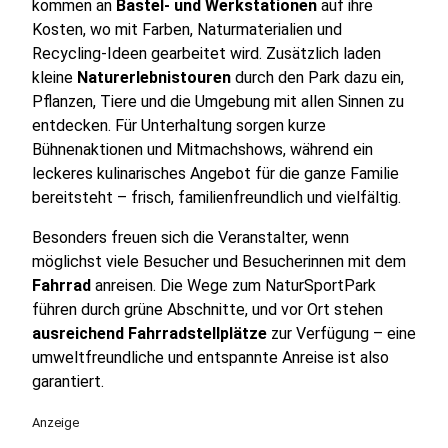
kommen an
Bastel- und Werkstationen
auf ihre
Kosten, wo mit Farben, Naturmaterialien und
Recycling-Ideen gearbeitet wird. Zusätzlich laden
kleine
Naturerlebnistouren
durch den Park dazu ein,
Pflanzen, Tiere und die Umgebung mit allen Sinnen zu
entdecken. Für Unterhaltung sorgen kurze
Bühnenaktionen und Mitmachshows, während ein
leckeres kulinarisches Angebot für die ganze Familie
bereitsteht – frisch, familienfreundlich und vielfältig.
Besonders freuen sich die Veranstalter, wenn
möglichst viele Besucher und Besucherinnen mit dem
Fahrrad
anreisen. Die Wege zum NaturSportPark
führen durch grüne Abschnitte, und vor Ort stehen
ausreichend Fahrradstellplätze
zur Verfügung – eine
umweltfreundliche und entspannte Anreise ist also
garantiert.
Anzeige