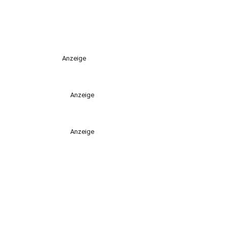
Anzeige
Anzeige
Anzeige