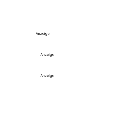
Anzeige
Anzeige
Anzeige