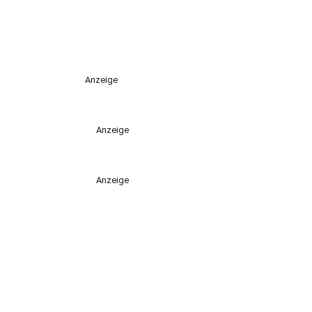
Anzeige
Anzeige
Anzeige