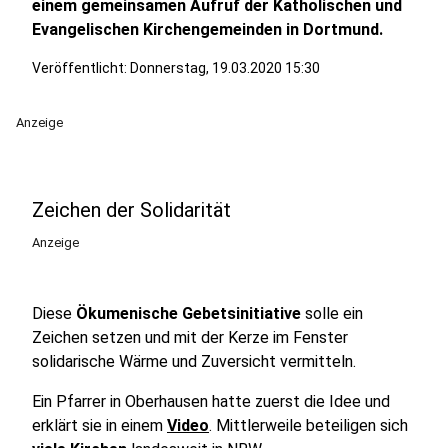
einem gemeinsamen Aufruf der Katholischen und
Evangelischen Kirchengemeinden in Dortmund.
Veröffentlicht:
Donnerstag, 19.03.2020 15:30
Anzeige
Zeichen der Solidarität
Anzeige
Diese
Ökumenische Gebetsinitiative
solle ein
Zeichen setzen und mit der Kerze im Fenster
solidarische Wärme und Zuversicht vermitteln.
Ein Pfarrer in Oberhausen hatte zuerst die Idee und
erklärt sie in einem
Video
. Mittlerweile beteiligen sich