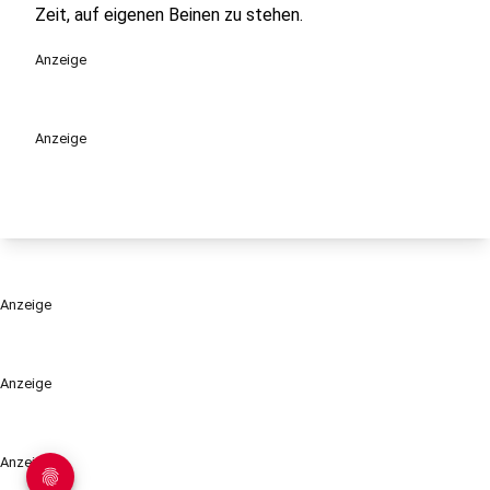
Zeit, auf eigenen Beinen zu stehen.
Anzeige
Anzeige
Anzeige
Anzeige
Anzeige