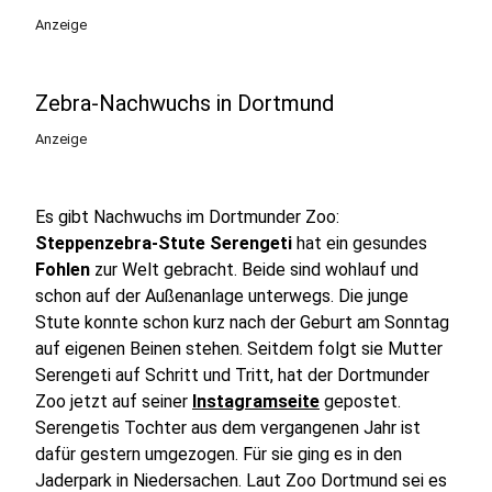
Anzeige
Zebra-Nachwuchs in Dortmund
Anzeige
Es gibt Nachwuchs im Dortmunder Zoo:
Steppenzebra-Stute Serengeti
hat ein gesundes
Fohlen
zur Welt gebracht. Beide sind wohlauf und
schon auf der Außenanlage unterwegs. Die junge
Stute konnte schon kurz nach der Geburt am Sonntag
auf eigenen Beinen stehen. Seitdem folgt sie Mutter
Serengeti auf Schritt und Tritt, hat der Dortmunder
Zoo jetzt auf seiner
Instagramseite
gepostet.
Serengetis Tochter aus dem vergangenen Jahr ist
dafür gestern umgezogen. Für sie ging es in den
Jaderpark in Niedersachen. Laut Zoo Dortmund sei es