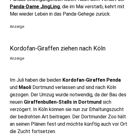
Panda-Dame JingLing
, die im Mai verstarb, kehrt mit
Mei wieder Leben in das Panda-Gehege zurück.
Anzeige
Kordofan-Giraffen ziehen nach Köln
Anzeige
Im Juli haben die beiden
Kordofan-Giraffen Penda
und
Maoli
Dortmund verlassen und sind nach Köln
gezogen. Der Umzug wurde notwendig, da der Bau des
neuen
Giraffenbullen-Stalls in Dortmund
sich
verzögert. In Köln können sie nun zur Erhaltungszucht
der bedrohten Art beitragen. Der Dortmunder Zoo hält
an seinen Plänen fest und möchte künftig auch vor Ort
die Zucht fortsetzen.