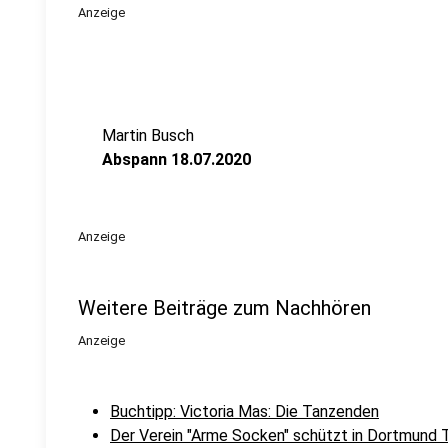
Anzeige
Martin Busch
Abspann 18.07.2020
Anzeige
Weitere Beiträge zum Nachhören
Anzeige
Buchtipp: Victoria Mas: Die Tanzenden
Der Verein "Arme Socken" schützt in Dortmund 