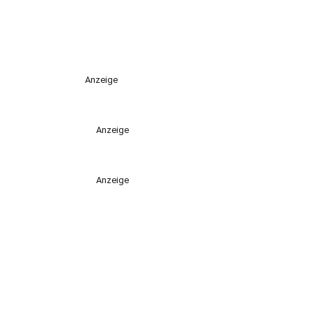
Anzeige
Anzeige
Anzeige