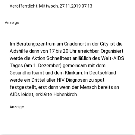
Veröffentlicht:
Mittwoch, 27.11.2019 07:13
Anzeige
Im Beratungszentrum am Gnadenort in der City ist die
Aidshilfe dann von 17 bis 20 Uhr erreichbar. Organisiert
werde die Aktion Schnelltest anläßlich des Welt-AIDS
Tages (am 1. Dezember) gemeinsam mit dem
Gesundheitsamt und dem Klinikum. In Deutschland
werde ein Drittel aller HIV Diagnosen zu spät
festgestellt, erst dann wenn der Mensch bereits an
AIDs leidet, erklärte Hohenkirch.
Anzeige