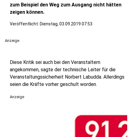
zum Beispiel den Weg zum Ausgang nicht hätten
zeigen können.
Veröffentlicht:
Dienstag, 03.09.2019 07:53
Anzeige
Diese Kritik sei auch bei den Veranstaltern
angekommen, sagte der technische Leiter für die
Veranstaltungssicherheit Norbert Labudda. Allerdings
seien die Kräfte vorher geschult worden.
Anzeige