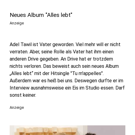
Neues Album "Alles lebt"
Anzeige
Adel Tawil ist Vater geworden. Viel mehr will er nicht
verraten. Aber, seine Rolle als Vater hat ihm einen
anderen Drive gegeben. An Drive hat er trotzdem
nichts verloren. Das beweist auch sein neues Album
„Alles lebt“ mit der Hitsingle "Tu m'appelles".
Außerdem war es heiß bei uns. Deswegen durfte er im
Interview ausnahmsweise ein Eis im Studio essen. Darf
sonst keiner.
Anzeige