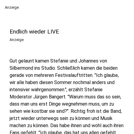
Anzeige
Endlich wieder LIVE
Anzeige
Gut gelaunt kamen Stefanie und Johannes von
Silbermond ins Studio. Schließlich kamen die beiden
gerade von mehreren Festivalauftritten. "I
ch glaube,
wir alle haben diesen Sommer nochmal anders und
intensiver wahrgenommen.", erzählt Stefanie
Moderator Jürgen Bangert. "Warum muss das so sein,
dass man uns erst Dinge wegnehmen muss, um zu
sehen wie kostbar sie sind?". Richtig froh ist die Band,
jetzt wieder unterwegs sein zu können und Musik
machen zu können. Das habe ihnen und wohl auch ihren
Fans gefehlt. "Ich glaube, das hat uns allen gefehlt.