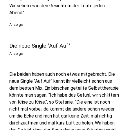
Wir sehen es in den Gesichtern der Leute jeden
Abend.".
Anzeige
Die neue Single "Auf Auf"
Anzeige
Die beiden haben auch noch etwas mitgebracht. Die
neue Single "Auf Auf" kennt ihr vielleicht schon aus
dem besten Mix. Ein bisschen geteilte Selbsttherapie
könnte man sagen. "
Ich habe das Gefühl, wir schlittern
von Krise zu Krise.", so Stefanie. "Die eine ist noch
nicht mal vorbei, da kommt die andere schon wieder
um die Ecke und man hat gar keine Zeit, mal richtig
durchzuatmen und mal kurz Luft zu holen. Wir haben
das Gefühl, dass der Song diese neue Situation nicht