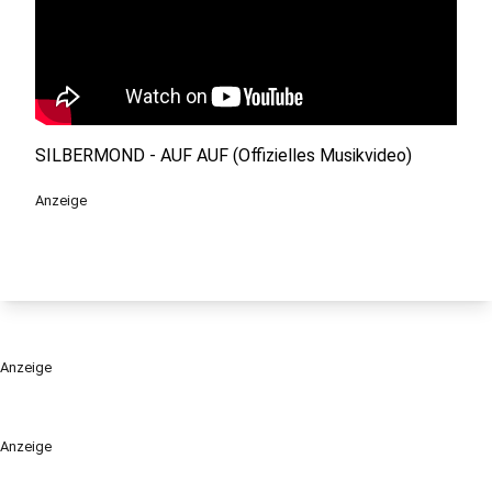
SILBERMOND - AUF AUF (Offizielles Musikvideo)
Anzeige
Anzeige
Anzeige