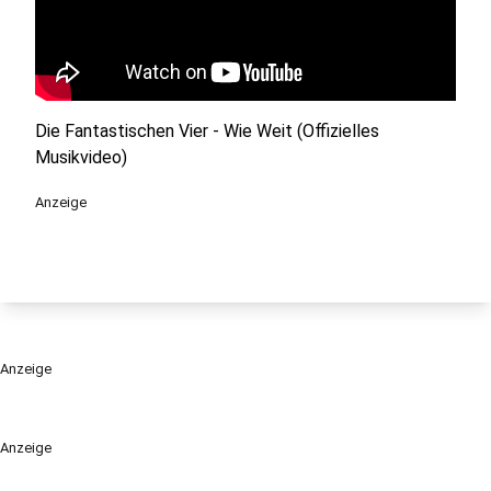
Die Fantastischen Vier - Wie Weit (Offizielles
Musikvideo)
Anzeige
Anzeige
Anzeige