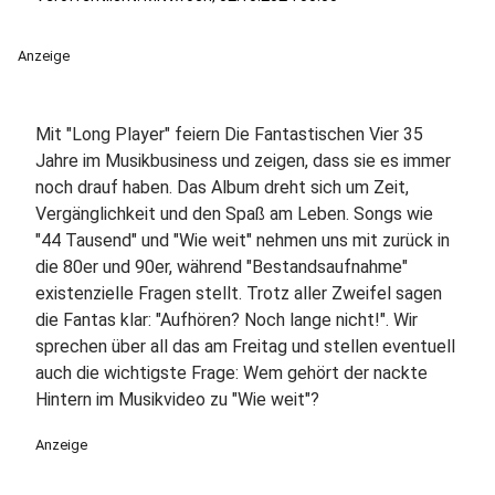
Anzeige
Mit "Long Player" feiern Die Fantastischen Vier 35
Jahre im Musikbusiness und zeigen, dass sie es immer
noch drauf haben. Das Album dreht sich um Zeit,
Vergänglichkeit und den Spaß am Leben. Songs wie
"44 Tausend" und "Wie weit" nehmen uns mit zurück in
die 80er und 90er, während "Bestandsaufnahme"
existenzielle Fragen stellt. Trotz aller Zweifel sagen
die Fantas klar: "Aufhören? Noch lange nicht!". Wir
sprechen über all das am Freitag und stellen eventuell
auch die wichtigste Frage: Wem gehört der nackte
Hintern im Musikvideo zu "Wie weit"?
Anzeige