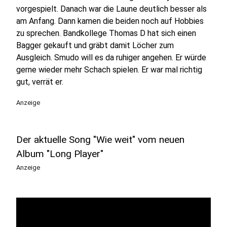
vorgespielt. Danach war die Laune deutlich besser als
am Anfang. Dann kamen die beiden noch auf Hobbies
zu sprechen. Bandkollege Thomas D hat sich einen
Bagger gekauft und gräbt damit Löcher zum
Ausgleich. Smudo will es da ruhiger angehen. Er würde
gerne wieder mehr Schach spielen. Er war mal richtig
gut, verrät er.
Anzeige
Der aktuelle Song "Wie weit" vom neuen
Album "Long Player"
Anzeige