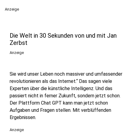
Anzeige
Die Welt in 30 Sekunden von und mit Jan
Zerbst
Anzeige
Sie wird unser Leben noch massiver und umfassender
revolutionieren als das Internet.“ Das sagen viele
Experten über die künstliche Intelligenz. Und das
passiert nicht in ferner Zukunft, sondern jetzt schon.
Der Plattform Chat GPT kann man jetzt schon
Aufgaben und Fragen stellen. Mit verblüffenden
Ergebnissen.
Anzeige