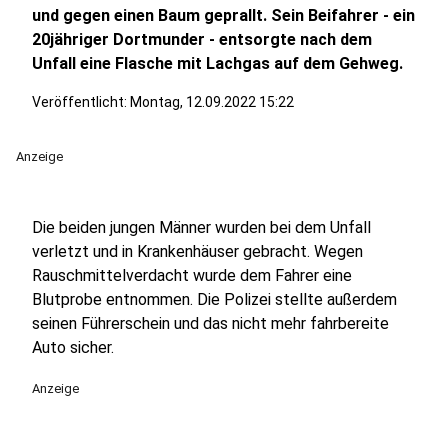
und gegen einen Baum geprallt. Sein Beifahrer - ein
20jähriger Dortmunder - entsorgte nach dem
Unfall eine Flasche mit Lachgas auf dem Gehweg.
Veröffentlicht:
Montag, 12.09.2022 15:22
Anzeige
Die beiden jungen Männer wurden bei dem Unfall
verletzt und in Krankenhäuser gebracht. Wegen
Rauschmittelverdacht wurde dem Fahrer eine
Blutprobe entnommen. Die Polizei stellte außerdem
seinen Führerschein und das nicht mehr fahrbereite
Auto sicher.
Anzeige