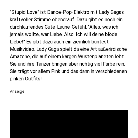
"Stupid Love" ist Dance-Pop-Elektro mit Lady Gagas
kraftvoller Stimme obendrauf. Dazu gibt es noch ein
durchlaufendes Gute-Laune-Gefühl. "Alles, was ich
jemals wollte, war Liebe. Also: Ich will deine blöde
Liebe!" Es gibt dazu auch ein ziemlich buntest
Musikvideo. Lady Gaga spielt da eine Art außerirdische
Amazone, die auf einem kargen Wüstenplaneten lebt.
Sie und ihre Tänzer bringen aber richtig viel Farbe rein:
Sie trägt vor allem Pink und das dann in verschiedenen
pinken Outfits!
Anzeige