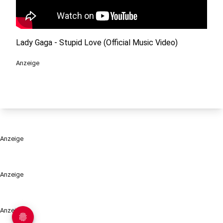
Lady Gaga - Stupid Love (Official Music Video)
Anzeige
Anzeige
Anzeige
Anzeige