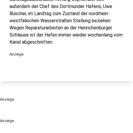
außerdem der Chef des Dortmunder Hafens, Uwe
Büscher, im Landtag zum Zustand der nordrhein-
westfälischen Wasserstraßen Stellung beziehen.
Wegen Reparaturarbeiten an der Henrichenburger
Schleuse ist der Hafen immer wieder wochenlang vom
Kanal abgeschnitten.
Anzeige
Anzeige
Anzeige