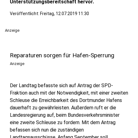
Unterstützungsbereitschaft hervor.
Veröffentlicht:
Freitag, 12.07.2019 11:30
Anzeige
Reparaturen sorgen für Hafen-Sperrung
Anzeige
Der Landtag befasste sich auf Antrag der SPD-
Fraktion auch mit der Notwendigkeit, mit einer zweiten
Schleuse die Erreichbarkeit des Dortmunder Hafens
dauerhaft zu gewährleisten. Außerdem ruft er die
Landesregierung auf, beim Bundesverkehrsminister
eine zweite Schleuse zu fordern. Mit dem Antrag
befassen sich nun die zuständigen
Landtagsausschüsse. Anfang September soll