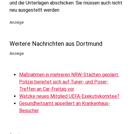
und die Unterlagen abschicken. Sie müssen auch nicht
neu ausgestellt werden.
Anzeige
Weitere Nachrichten aus Dortmund
Anzeige
Maßnahmen in mehreren NRW-Städten geplant:
Polizei bereitet sich auf Tuner- und Poser-
Treffen an Car-Freitag vor
Watzke neues Mitglied UEFA-Exekutivkomitee?
Gesundheitsamt appelliert an Krankenhaus-
Besucher