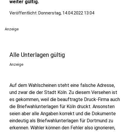
weiter gültig.
Veröffentlicht:
Donnerstag, 14.04.2022 13:04
Anzeige
Alle Unterlagen gültig
Anzeige
Auf dem Wahlscheinen steht eine falsche Adresse,
und zwar die der Stadt Köln. Zu diesem Versehen ist
es gekommen, weil die beauftragte Druck-Firma auch
die Briefwahlunterlagen für Köln druckt. Ansonsten
seien aber alle Angaben korrekt und die Dokumente
eindeutig als Briefwahlunterlagen für Dortmund zu
erkennen. Wähler können den Fehler also ignorieren,