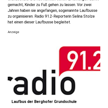
gemacht, Kinder zu Fuß gehen zu lassen. Vor zwei
Jahren haben sie angefangen, sogenannte Laufbusse
zu organisieren. Radio 91.2-Reporterin Selina Stolze
hat einen dieser Laufbusse begleitet.
Anzeige
Laufbus der Berghofer Grundschule