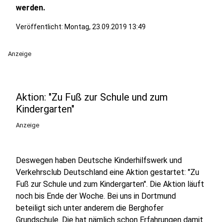
werden.
Veröffentlicht:
Montag, 23.09.2019 13:49
Anzeige
Aktion: "Zu Fuß zur Schule und zum
Kindergarten"
Anzeige
Deswegen haben Deutsche Kinderhilfswerk und
Verkehrsclub Deutschland eine Aktion gestartet: "Zu
Fuß zur Schule und zum Kindergarten". Die Aktion läuft
noch bis Ende der Woche. Bei uns in Dortmund
beteiligt sich unter anderem die Berghofer
Grundschule. Die hat nämlich schon Erfahrungen damit