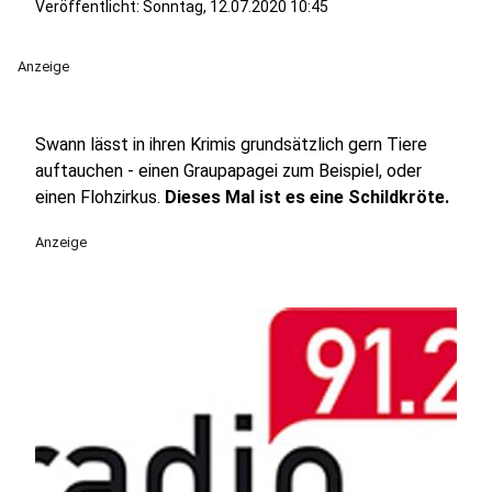
Veröffentlicht:
Sonntag, 12.07.2020 10:45
Anzeige
Swann lässt in ihren Krimis grundsätzlich gern Tiere
auftauchen - einen Graupapagei zum Beispiel, oder
einen Flohzirkus.
Dieses Mal ist es eine Schildkröte.
Anzeige