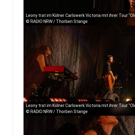
Leony trat im Kölner Carlswerk Victoria mit ihrer Tour "O
©
RADIO NRW / Thorben Stange
Leony trat im Kölner Carlswerk Victoria mit ihrer Tour "O
©
RADIO NRW / Thorben Stange