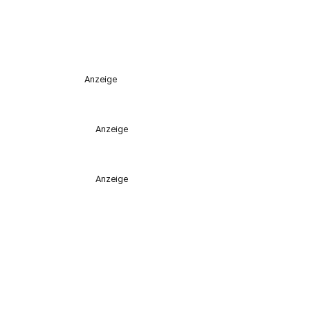
Anzeige
Anzeige
Anzeige