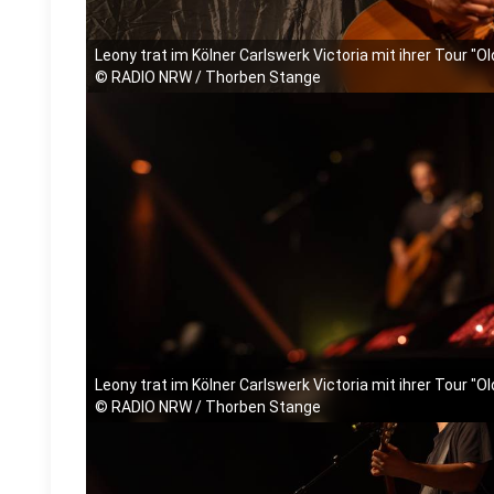
Leony trat im Kölner Carlswerk Victoria mit ihrer Tour "O
©
RADIO NRW / Thorben Stange
Leony trat im Kölner Carlswerk Victoria mit ihrer Tour "O
©
RADIO NRW / Thorben Stange