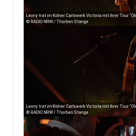
Leony trat im Kölner Carlswerk Victoria mit ihrer Tour "O
©
RADIO NRW / Thorben Stange
Leony trat im Kölner Carlswerk Victoria mit ihrer Tour "O
©
RADIO NRW / Thorben Stange