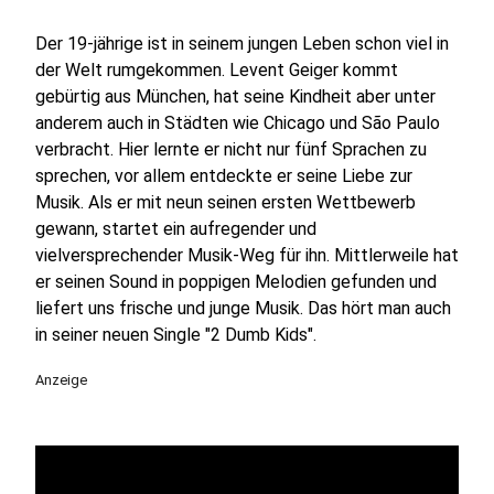
Der 19-jährige ist in seinem jungen Leben schon viel in
der Welt rumgekommen. Levent Geiger kommt
gebürtig aus München, hat seine Kindheit aber unter
anderem auch in Städten wie Chicago und São Paulo
verbracht. Hier lernte er nicht nur fünf Sprachen zu
sprechen, vor allem entdeckte er seine Liebe zur
Musik. Als er mit neun seinen ersten Wettbewerb
gewann, startet ein aufregender und
vielversprechender Musik-Weg für ihn. Mittlerweile hat
er seinen Sound in poppigen Melodien gefunden und
liefert uns frische und junge Musik. Das hört man auch
in seiner neuen Single "2 Dumb Kids".
Anzeige