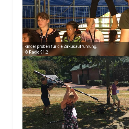
Kinder proben für die Zirkusaufführung.
©
Radio 91.2