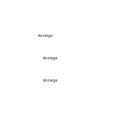
Anzeige
Anzeige
Anzeige