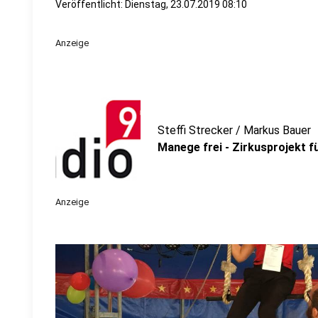
Veröffentlicht:
Dienstag, 23.07.2019 08:10
Anzeige
Steffi Strecker / Markus Bauer
Manege frei - Zirkusprojekt f
Anzeige