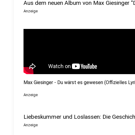
Aus dem neuen Album von Max Giesinger "
Anzeige
Max Giesinger - Du wärst es gewesen (Offizielles Lyr
Anzeige
Liebeskummer und Loslassen: Die Geschicht
Anzeige