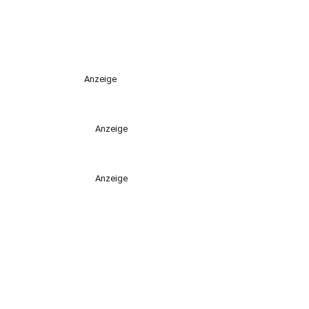
Anzeige
Anzeige
Anzeige