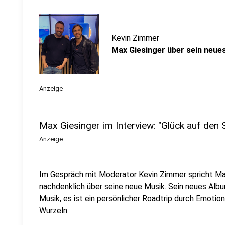
Kevin Zimmer
Max Giesinger über sein neue
Anzeige
Max Giesinger im Interview: "Glück auf den 
Anzeige
Im Gespräch mit Moderator Kevin Zimmer spricht Max
nachdenklich über seine neue Musik. Sein neues Album
Musik, es ist ein persönlicher Roadtrip durch Emotio
Wurzeln.