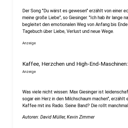
Der Song "Du wärst es gewesen" erzählt von einer e
meine große Liebe", so Giesinger. "Ich hab ihr lange
begleitet den emotionalen Weg von Anfang bis Ende 
Tagebuch über Liebe, Verlust und neue Wege.
Anzeige
Kaffee, Herzchen und High-End-Maschinen: 
Anzeige
Was viele nicht wissen: Max Giesinger ist leidenschaf
sogar ein Herz in den Milchschaum machen", erzählt er
Kaffee mit ins Radio. Seine Band? Die rollt manchma
Autoren: David Müller, Kevin Zimmer