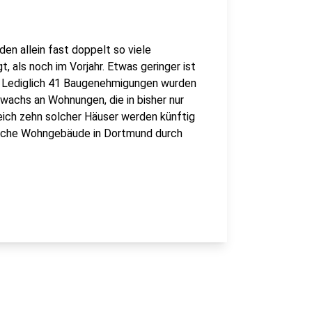
en allein fast doppelt so viele
 als noch im Vorjahr. Etwas geringer ist
n. Lediglich 41 Baugenehmigungen wurden
uwachs an Wohnungen, die in bisher nur
ich zehn solcher Häuser werden künftig
iche Wohngebäude in Dortmund durch