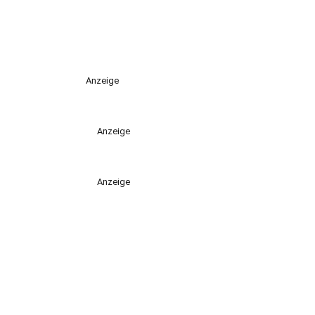
Anzeige
Anzeige
Anzeige