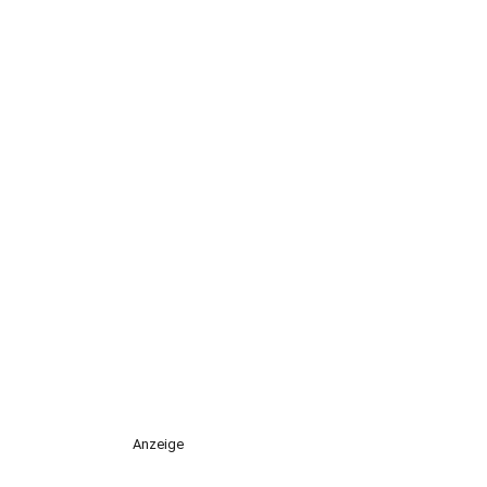
Anzeige