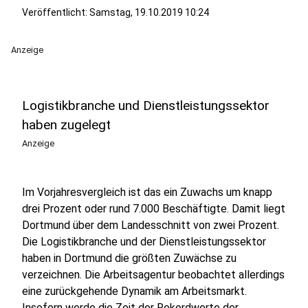
Veröffentlicht:
Samstag, 19.10.2019 10:24
Anzeige
Logistikbranche und Dienstleistungssektor
haben zugelegt
Anzeige
Im Vorjahresvergleich ist das ein Zuwachs um knapp
drei Prozent oder rund 7.000 Beschäftigte. Damit liegt
Dortmund über dem Landesschnitt von zwei Prozent.
Die Logistikbranche und der Dienstleistungssektor
haben in Dortmund die größten Zuwächse zu
verzeichnen. Die Arbeitsagentur beobachtet allerdings
eine zurückgehende Dynamik am Arbeitsmarkt.
Insofern werde die Zeit der Rekordwerte der