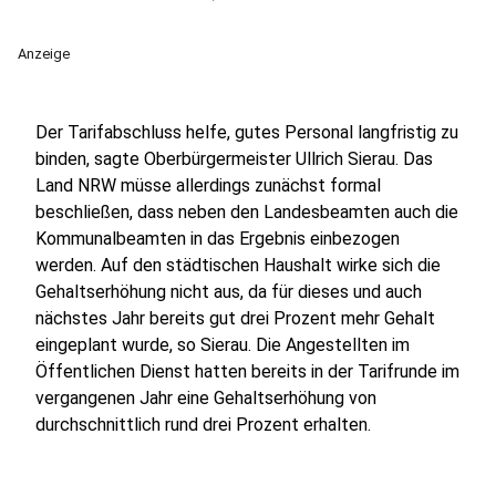
Anzeige
Der Tarifabschluss helfe, gutes Personal langfristig zu
binden, sagte Oberbürgermeister Ullrich Sierau. Das
Land NRW müsse allerdings zunächst formal
beschließen, dass neben den Landesbeamten auch die
Kommunalbeamten in das Ergebnis einbezogen
werden. Auf den städtischen Haushalt wirke sich die
Gehaltserhöhung nicht aus, da für dieses und auch
nächstes Jahr bereits gut drei Prozent mehr Gehalt
eingeplant wurde, so Sierau. Die Angestellten im
Öffentlichen Dienst hatten bereits in der Tarifrunde im
vergangenen Jahr eine Gehaltserhöhung von
durchschnittlich rund drei Prozent erhalten.