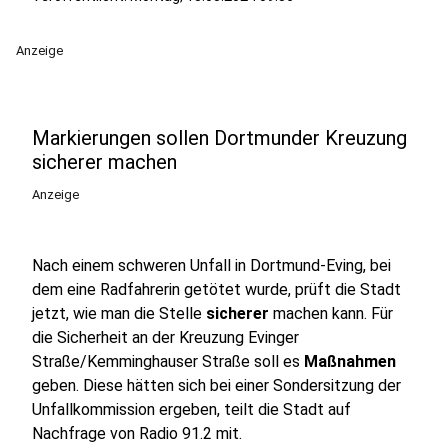
Anzeige
Markierungen sollen Dortmunder Kreuzung
sicherer machen
Anzeige
Nach einem schweren Unfall in Dortmund-Eving, bei
dem eine Radfahrerin getötet wurde, prüft die Stadt
jetzt, wie man die Stelle
sicherer
machen kann. Für
die Sicherheit an der Kreuzung Evinger
Straße/Kemminghauser Straße soll es
Maßnahmen
geben. Diese hätten sich bei einer Sondersitzung der
Unfallkommission ergeben, teilt die Stadt auf
Nachfrage von Radio 91.2 mit.