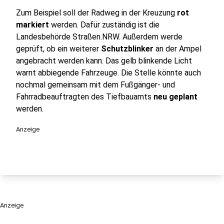
Zum Beispiel soll der Radweg in der Kreuzung
rot
markiert
werden. Dafür zuständig ist die
Landesbehörde Straßen.NRW. Außerdem werde
geprüft, ob ein weiterer
Schutzblinker
an der Ampel
angebracht werden kann. Das gelb blinkende Licht
warnt abbiegende Fahrzeuge. Die Stelle könnte auch
nochmal gemeinsam mit dem Fußgänger- und
Fahrradbeauftragten des Tiefbauamts
neu geplant
werden.
Anzeige
Anzeige