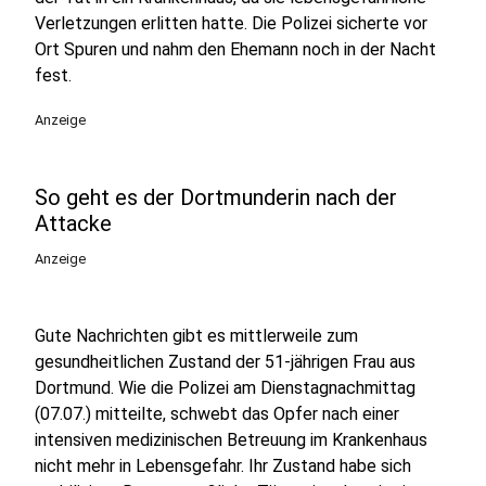
Verletzungen erlitten hatte. Die Polizei sicherte vor
Ort Spuren und nahm den Ehemann noch in der Nacht
fest.
Anzeige
So geht es der Dortmunderin nach der
Attacke
Anzeige
Gute Nachrichten gibt es mittlerweile zum
gesundheitlichen Zustand der 51-jährigen Frau aus
Dortmund. Wie die Polizei am Dienstagnachmittag
(07.07.) mitteilte, schwebt das Opfer nach einer
intensiven medizinischen Betreuung im Krankenhaus
nicht mehr in Lebensgefahr. Ihr Zustand habe sich