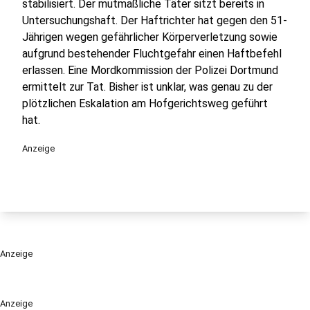
stabilisiert. Der mutmaßliche Täter sitzt bereits in
Untersuchungshaft. Der Haftrichter hat gegen den 51-
Jährigen wegen gefährlicher Körperverletzung sowie
aufgrund bestehender Fluchtgefahr einen Haftbefehl
erlassen. Eine Mordkommission der Polizei Dortmund
ermittelt zur Tat. Bisher ist unklar, was genau zu der
plötzlichen Eskalation am Hofgerichtsweg geführt
hat.
Anzeige
Anzeige
Anzeige