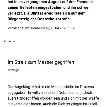
hatte im vergangenen August auf den Ehemann
seiner Geliebten eingestochen und ihn schwer
verletzt. Die Bluttat ereignete sich auf dem
Bürgersteig der Oesterholzstraße.
Veröffentlicht:
Donnerstag, 16.04.2020 11:20
Anzeige
Im Streit zum Messer gegriffen
Anzeige
Der Angeklagte hatte die Messerstiche im Prozess
zugegeben. Er will von seinem Nebenbuhler jedoch
zuerst angegriffen worden sein und sich mit der Waffe
nur verteidigt haben. Auch die Richter gingen im Urteil