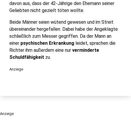
davon aus, dass der 42-Jährige den Ehemann seiner
Geliebten nicht gezielt töten wollte.
Beide Männer seien wütend gewesen und im Streit
übereinander hergefallen. Dabei habe der Angeklagte
schließlich zum Messer gegriffen. Da der Mann an
einer
psychischen Erkrankung
leidet, sprachen die
Richter ihm außerdem eine nur
verminderte
Schuldfähigkeit
zu.
Anzeige
Anzeige