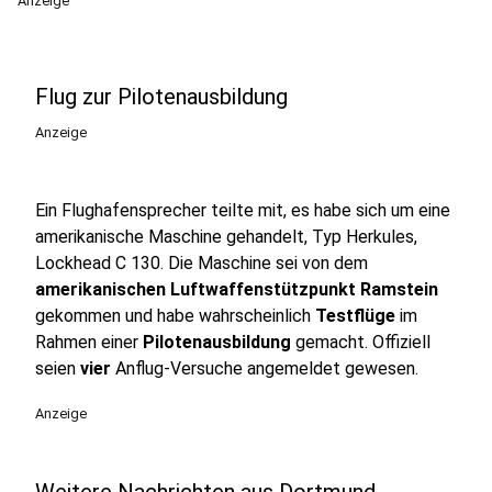
Anzeige
Flug zur Pilotenausbildung
Anzeige
Ein Flughafensprecher teilte mit, es habe sich um eine
amerikanische Maschine gehandelt, Typ Herkules,
Lockhead C 130. Die Maschine sei von dem
amerikanischen Luftwaffenstützpunkt Ramstein
gekommen und habe wahrscheinlich
Testflüge
im
Rahmen einer
Pilotenausbildung
gemacht. Offiziell
seien
vier
Anflug-Versuche angemeldet gewesen.
Anzeige