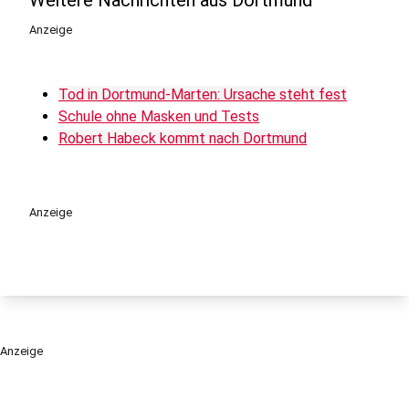
Weitere Nachrichten aus Dortmund
Anzeige
Tod in Dortmund-Marten: Ursache steht fest
Schule ohne Masken und Tests
Robert Habeck kommt nach Dortmund
Anzeige
Anzeige