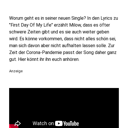
Worum geht es in seiner neuen Single? In den Lyrics zu
"First Day Of My Life" erzählt Milow, dass es öfter
schwere Zeiten gibt und es sie auch weiter geben
wird. Es könne vorkommen, dass nicht alles schön sei,
man sich davon aber nicht aufhalten lassen solle. Zur
Zeit der Corona-Pandemie passt der Song daher ganz
gut. Hier könnt ihr ihn euch anhören.
Anzeige