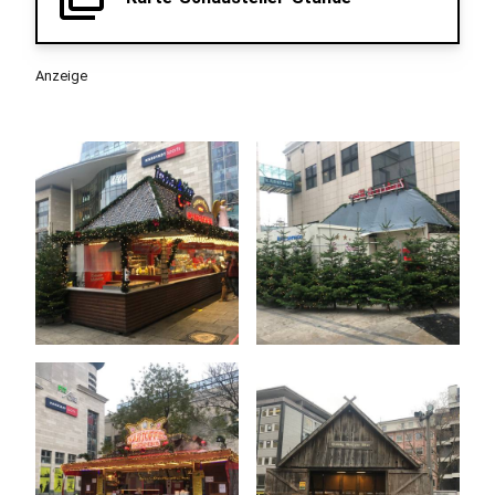
Anzeige