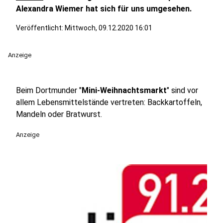
Alexandra Wiemer hat sich für uns umgesehen.
Veröffentlicht:
Mittwoch, 09.12.2020 16:01
Anzeige
Beim Dortmunder "
Mini-Weihnachtsmarkt
" sind vor
allem Lebensmittelstände vertreten: Backkartoffeln,
Mandeln oder Bratwurst.
Anzeige