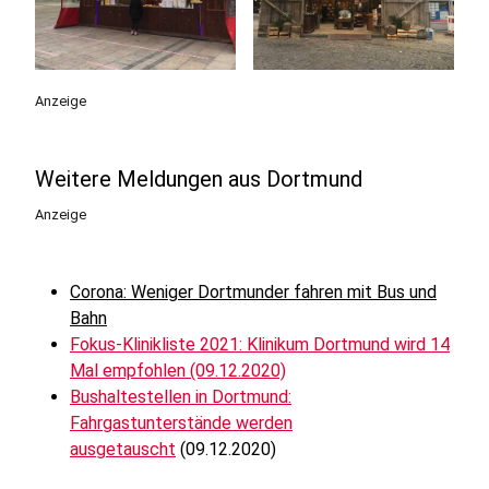
Anzeige
Weitere Meldungen aus Dortmund
Anzeige
Corona: Weniger Dortmunder fahren mit Bus und
Bahn
Fokus-Klinikliste 2021: Klinikum Dortmund wird 14
Mal empfohlen (09.12.2020)
Bushaltestellen in Dortmund:
Fahrgastunterstände werden
ausgetauscht
(09.12.2020)