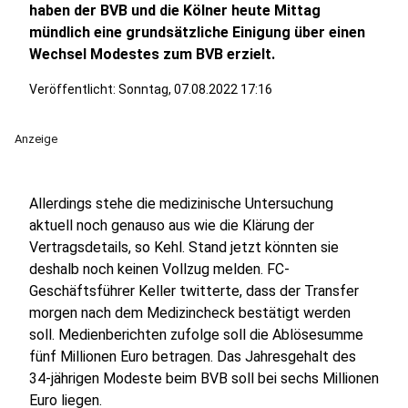
haben der BVB und die Kölner heute Mittag
mündlich eine grundsätzliche Einigung über einen
Wechsel Modestes zum BVB erzielt.
Veröffentlicht:
Sonntag, 07.08.2022 17:16
Anzeige
Allerdings stehe die medizinische Untersuchung
aktuell noch genauso aus wie die Klärung der
Vertragsdetails, so Kehl. Stand jetzt könnten sie
deshalb noch keinen Vollzug melden. FC-
Geschäftsführer Keller twitterte, dass der Transfer
morgen nach dem Medizincheck bestätigt werden
soll. Medienberichten zufolge soll die Ablösesumme
fünf Millionen Euro betragen. Das Jahresgehalt des
34-jährigen Modeste beim BVB soll bei sechs Millionen
Euro liegen.