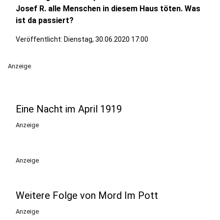
Josef R. alle Menschen in diesem Haus töten. Was
ist da passiert?
Veröffentlicht:
Dienstag, 30.06.2020 17:00
Anzeige
Eine Nacht im April 1919
Anzeige
Anzeige
Weitere Folge von Mord Im Pott
Anzeige