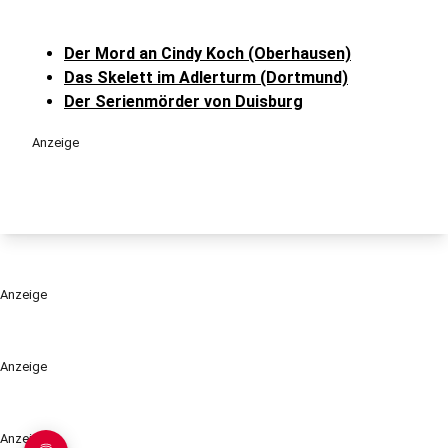
Der Mord an Cindy Koch (Oberhausen)
Das Skelett im Adlerturm (Dortmund)
Der Serienmörder von Duisburg
Anzeige
Anzeige
Anzeige
Anzeige