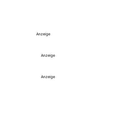
Anzeige
Anzeige
Anzeige