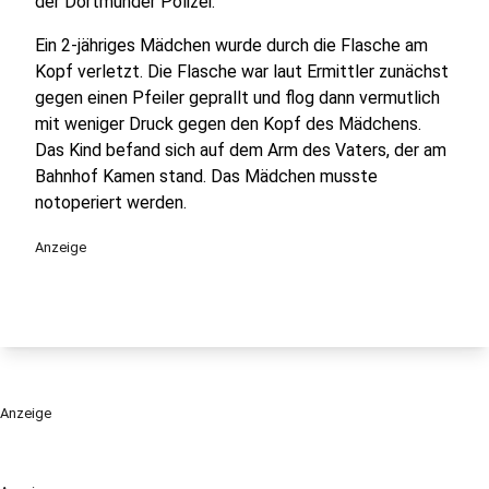
der Dortmunder Polizei.
Ein 2-jähriges Mädchen wurde durch die Flasche am
Kopf verletzt. Die Flasche war laut Ermittler zunächst
gegen einen Pfeiler geprallt und flog dann vermutlich
mit weniger Druck gegen den Kopf des Mädchens.
Das Kind befand sich auf dem Arm des Vaters, der am
Bahnhof Kamen stand. Das Mädchen musste
notoperiert werden.
Anzeige
Anzeige