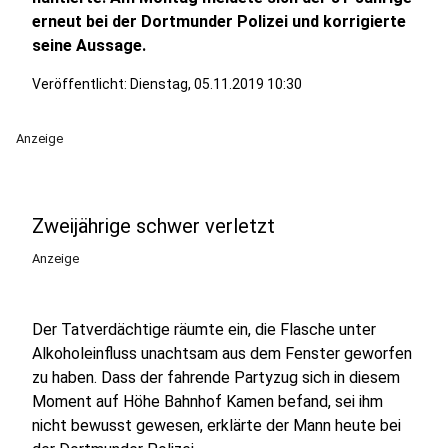
erneut bei der Dortmunder Polizei und korrigierte
seine Aussage.
Veröffentlicht:
Dienstag, 05.11.2019 10:30
Anzeige
Zweijährige schwer verletzt
Anzeige
Der Tatverdächtige räumte ein, die Flasche unter
Alkoholeinfluss unachtsam aus dem Fenster geworfen
zu haben. Dass der fahrende Partyzug sich in diesem
Moment auf Höhe Bahnhof Kamen befand, sei ihm
nicht bewusst gewesen, erklärte der Mann heute bei