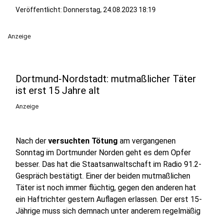
Veröffentlicht:
Donnerstag, 24.08.2023 18:19
Anzeige
Dortmund-Nordstadt: mutmaßlicher Täter
ist erst 15 Jahre alt
Anzeige
Nach der
versuchten Tötung
am vergangenen
Sonntag im Dortmunder Norden geht es dem Opfer
besser. Das hat die Staatsanwaltschaft im Radio 91.2-
Gespräch bestätigt. Einer der beiden mutmaßlichen
Täter ist noch immer flüchtig, gegen den anderen hat
ein Haftrichter gestern Auflagen erlassen. Der erst 15-
Jährige muss sich demnach unter anderem regelmäßig