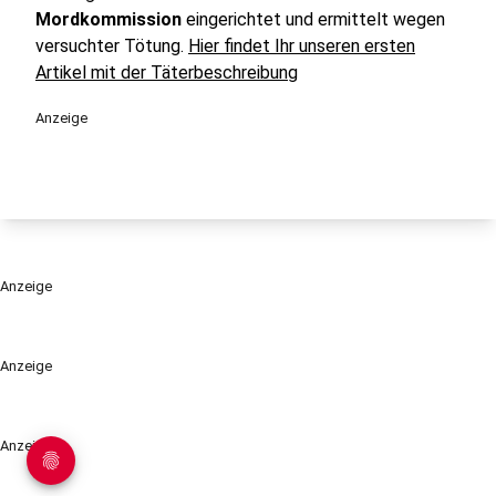
Mordkommission
eingerichtet und ermittelt wegen
versuchter Tötung.
Hier findet Ihr unseren ersten
Artikel mit der Täterbeschreibung
Anzeige
Anzeige
Anzeige
Anzeige