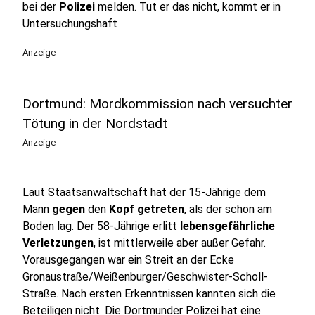
bei der
Polizei
melden. Tut er das nicht, kommt er in
Untersuchungshaft
Anzeige
Dortmund: Mordkommission nach versuchter
Tötung in der Nordstadt
Anzeige
Laut Staatsanwaltschaft hat der 15-Jährige dem
Mann
gegen
den
Kopf getreten
, als der schon am
Boden lag. Der 58-Jährige erlitt
lebensgefährliche
Verletzungen
, ist mittlerweile aber außer Gefahr.
Vorausgegangen war ein Streit an der Ecke
Gronaustraße/Weißenburger/Geschwister-Scholl-
Straße. Nach ersten Erkenntnissen kannten sich die
Beteiligen nicht. Die Dortmunder Polizei hat eine