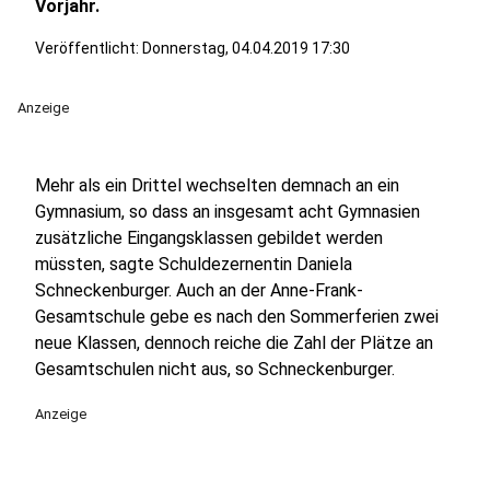
Vorjahr.
Veröffentlicht:
Donnerstag, 04.04.2019 17:30
Anzeige
Mehr als ein Drittel wechselten demnach an ein
Gymnasium, so dass an insgesamt acht Gymnasien
zusätzliche Eingangsklassen gebildet werden
müssten, sagte Schuldezernentin Daniela
Schneckenburger. Auch an der Anne-Frank-
Gesamtschule gebe es nach den Sommerferien zwei
neue Klassen, dennoch reiche die Zahl der Plätze an
Gesamtschulen nicht aus, so Schneckenburger.
Anzeige