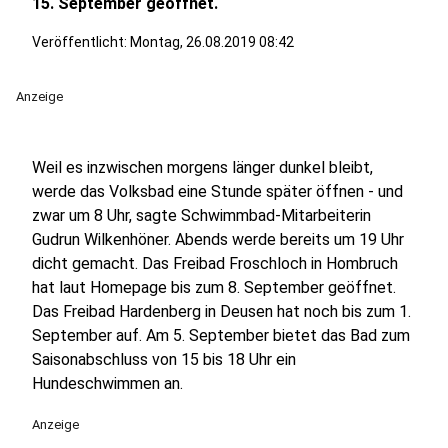
15. September geöffnet.
Veröffentlicht:
Montag, 26.08.2019 08:42
Anzeige
Weil es inzwischen morgens länger dunkel bleibt,
werde das Volksbad eine Stunde später öffnen - und
zwar um 8 Uhr, sagte Schwimmbad-Mitarbeiterin
Gudrun Wilkenhöner. Abends werde bereits um 19 Uhr
dicht gemacht. Das Freibad Froschloch in Hombruch
hat laut Homepage bis zum 8. September geöffnet.
Das Freibad Hardenberg in Deusen hat noch bis zum 1.
September auf. Am 5. September bietet das Bad zum
Saisonabschluss von 15 bis 18 Uhr ein
Hundeschwimmen an.
Anzeige