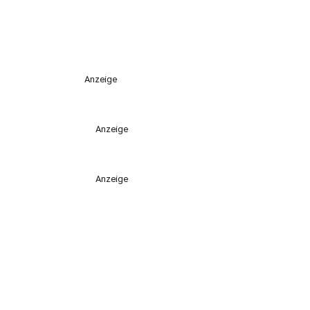
Anzeige
Anzeige
Anzeige