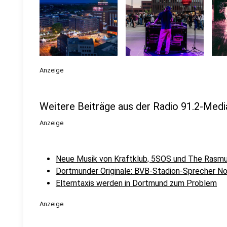
Anzeige
Weitere Beiträge aus der Radio 91.2-Medi
Anzeige
Neue Musik von Kraftklub, 5SOS und The Rasm
Dortmunder Originale: BVB-Stadion-Sprecher No
Elterntaxis werden in Dortmund zum Problem
Anzeige