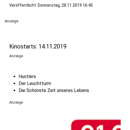
Veröffentlicht:
Donnerstag, 28.11.2019 16:45
Anzeige
Kinostarts: 14.11.2019
Anzeige
Hustlers
Der Leuchtturm
Die Schönste Zeit unseres Lebens
Anzeige