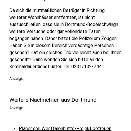
Da sich die mutmaßlichen Betrüger in Richtung
weiterer Wohnhäuser entfernten, ist nicht
auszuschließen, dass sie in Dortmund-Bodelschwingh
weitere Versuche oder gar vollendete Taten
begangen haben. Daher bittet die Polizei um Zeugen:
Haben Sie in diesem Bereich verdächtige Personen
gesehen? Hat ein solches Trio vielleicht auch bei Ihnen
geschellt? Dann wenden Sie sich bitte an den
Kriminaldauerdienst unter Tel. 0231/132-7441.
Anzeige
Weitere Nachrichten aus Dortmund
Anzeige
Planer soll Westfalenhütte-Projekt betreuen