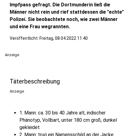
Impfpass gefragt. Die Dortmunderin ließ die
Männer nicht rein und rief stattdessen die "echte"
Polizei. Sie beobachtete noch, wie zwei Männer
und eine Frau wegrannten.
Veröffentlicht:
Freitag, 08.04.2022 11:40
Anzeige
Täterbeschreibung
Anzeige
1. Mann: ca. 30 bis 40 Jahre alt, indischer
Phänotyp, Vollbart, unter 180 cm groß, dunkel
gekleidet
2. Mann: trug ein Namensschild an der Jacke