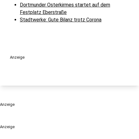
Dortmunder Osterkirmes startet auf dem
Festplatz Eberstraße
Stadtwerke: Gute Bilanz trotz Corona
Anzeige
Anzeige
Anzeige