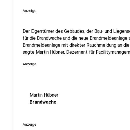
Anzeige
Der Eigentümer des Gebäudes, der Bau- und Liegens
für die Brandwache und die neue Brandmeldeanlage a
Brandmeldeanlage mit direkter Rauchmeldung an die F
sagte Martin Hübner, Dezernent für Facilitymanage
Anzeige
Martin Hübner
Brandwache
Anzeige