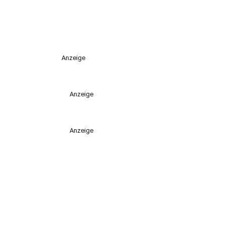
Anzeige
Anzeige
Anzeige