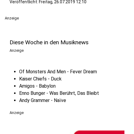
Veröffentlicht:
Freitag, 26.07.2019 12:10
Anzeige
Diese Woche in den Musiknews
Anzeige
Of Monsters And Men - Fever Dream
Kaiser Chiefs - Duck
Amigos - Babylon
Enno Bunger - Was Berührt, Das Bleibt
Andy Grammer - Naïve
Anzeige